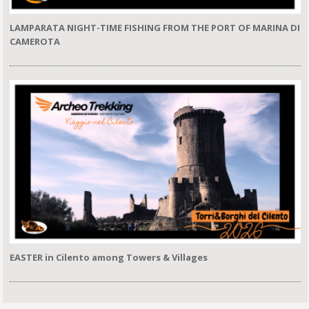
LAMPARATA NIGHT-TIME FISHING FROM THE PORT OF MARINA DI
CAMEROTA
EASTER in Cilento among Towers & Villages