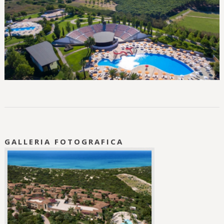
GALLERIA FOTOGRAFICA