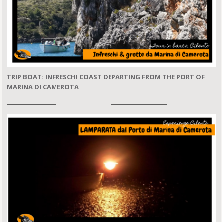
TRIP BOAT: INFRESCHI COAST DEPARTING FROM THE PORT OF
MARINA DI CAMEROTA