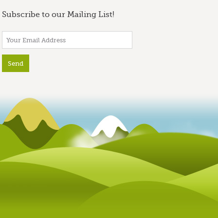
Subscribe to our Mailing List!