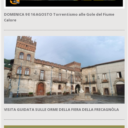
DOMENICA 9 E 16 AGOSTO Torrentismo alle Gole del Fiume
Calore
VISITA GUIDATA SULLE ORME DELLA FIERA DELLA FRECAGNÒLA