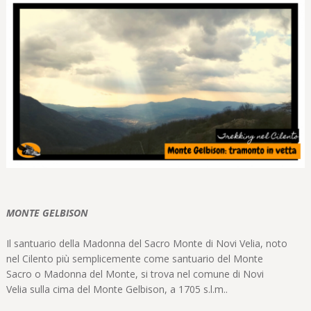
MONTE GELBISON
Il santuario della Madonna del Sacro Monte di Novi Velia, noto
nel Cilento più semplicemente come santuario del Monte
Sacro o Madonna del Monte, si trova nel comune di Novi
Velia sulla cima del Monte Gelbison, a 1705 s.l.m..