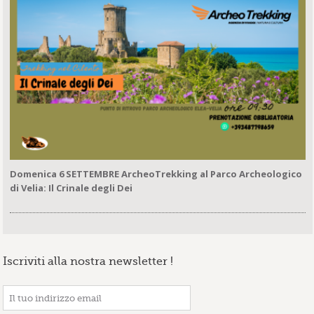
Domenica 6 SETTEMBRE ArcheoTrekking al Parco Archeologico
di Velia: Il Crinale degli Dei
Iscriviti alla nostra newsletter !