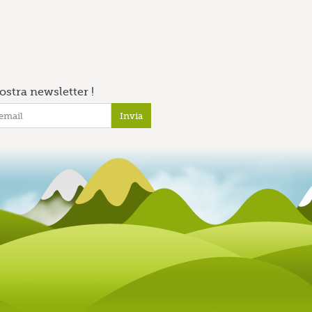
nostra newsletter !