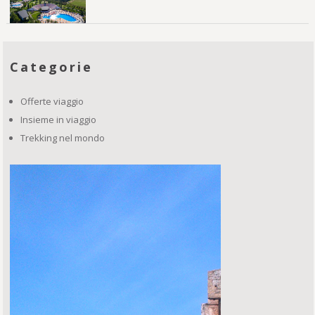
Categorie
Offerte viaggio
Insieme in viaggio
Trekking nel mondo