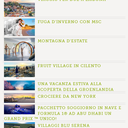
FUGA D'INVERNO CON MSC
MONTAGNA D'ESTATE
FRUIT VILLAGE IN CILENTO
UNA VACANZA ESTIVA ALLA
SCOPERTA DELLA GROENLANDIA
CROCIERE DA NEW YORK
PACCHETTO SOGGIORNO IN NAVE E
FORMULA 1® AD ABU DHABI UN
GRAND PRIX ™ UNICO!
VILLAGGI BLU SERENA