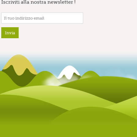
Iscriviti alla nostra newsletter !