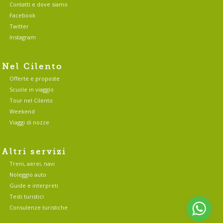
Contatti e dove siamo
Facebook
Twitter
Instagram
Nel Cilento
Offerte e proposte
Scuole in viaggio
Tour nel Cilento
Weekend
Viaggi di nozze
Altri servizi
Treni, aerei, navi
Noleggio auto
Guide e interpreti
Testi turistici
Consulenze turistiche